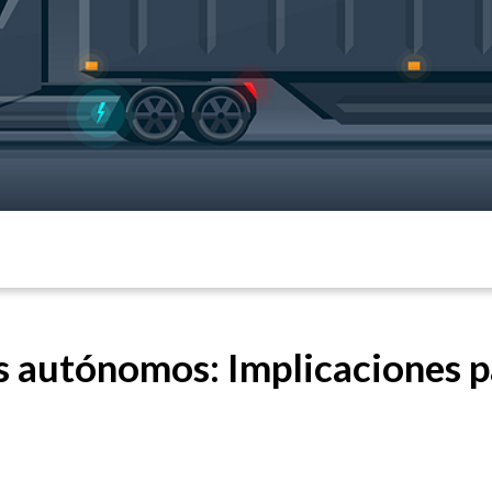
s autónomos: Implicaciones pa