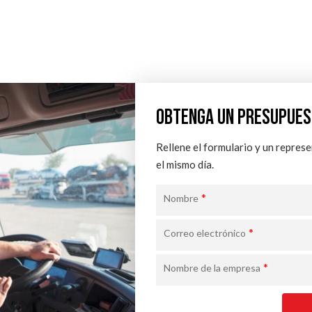
OBTENGA UN PRESUPUES
Rellene el formulario y un repres
el mismo día.
*
Nombre
*
Correo electrónico
*
Nombre de la empresa