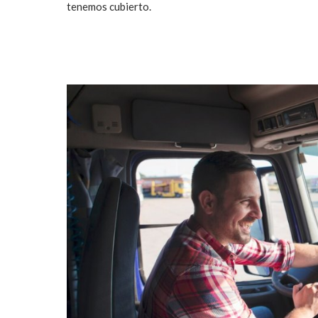
tenemos cubierto.