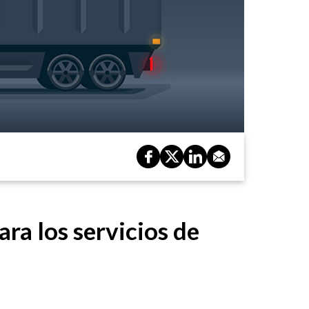
ra los servicios de