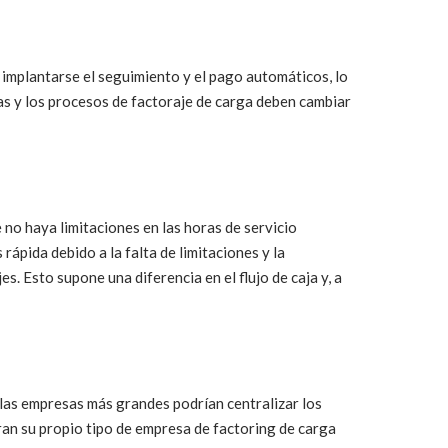
implantarse el seguimiento y el pago automáticos, lo
icas y los procesos de factoraje de carga deben cambiar
no haya limitaciones en las horas de servicio
ápida debido a la falta de limitaciones y la
. Esto supone una diferencia en el flujo de caja y, a
 las empresas más grandes podrían centralizar los
ran su propio tipo de empresa de factoring de carga