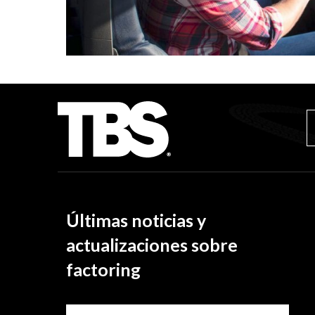
Últimas noticias y
actualizaciones sobre
factoring