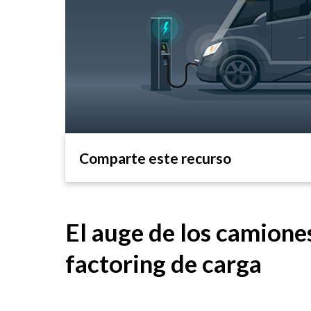
Comparte este recurso
El auge de los camione
factoring de carga