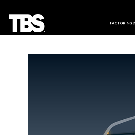
FACTORING 