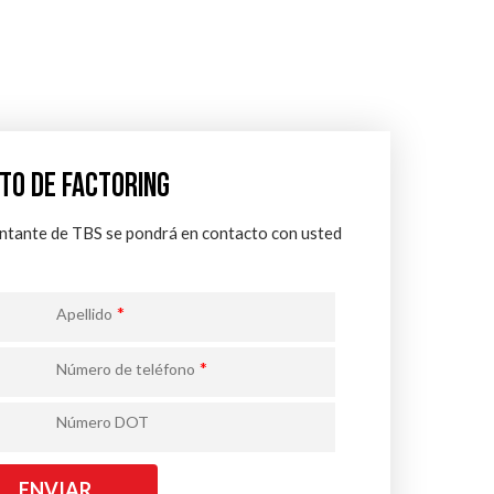
TO DE FACTORING
entante de TBS se pondrá en contacto con usted
*
Apellido
*
Número de teléfono
Número DOT