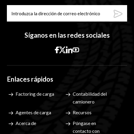
Síganos en las redes sociales
Enlaces rápidos
Factoring de carga
Contabilidad del
camionero
Agentes de carga
Recursos
Acerca de
Póngase en
contacto con