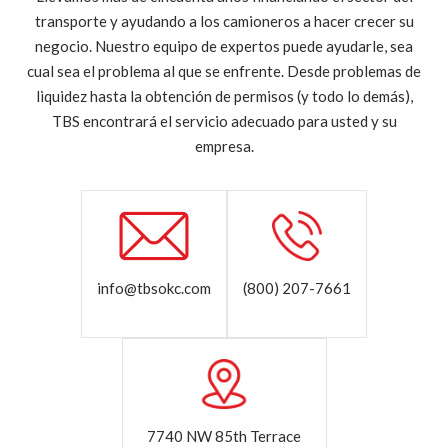
transporte y ayudando a los camioneros a hacer crecer su
negocio. Nuestro equipo de expertos puede ayudarle, sea
cual sea el problema al que se enfrente. Desde problemas de
liquidez hasta la obtención de permisos (y todo lo demás),
TBS encontrará el servicio adecuado para usted y su
empresa.
info@tbsokc.com
(800) 207-7661
7740 NW 85th Terrace