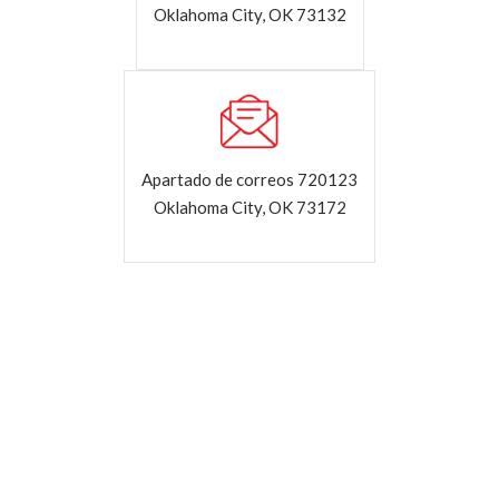
Oklahoma City, OK 73132
Apartado de correos 720123
Oklahoma City, OK 73172