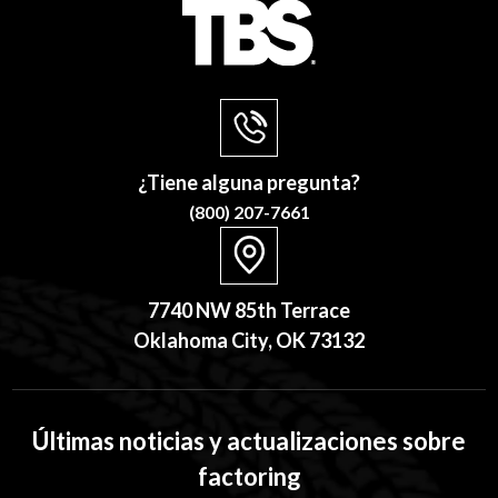
¿Tiene alguna pregunta?
(800) 207-7661
7740 NW 85th Terrace
Oklahoma City, OK 73132
Últimas noticias y actualizaciones sobre
factoring