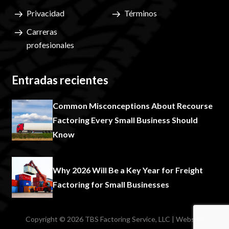
Privacidad
Términos
Carreras
profesionales
Entradas recientes
Common Misconceptions About Recourse
Factoring Every Small Business Should
Know
Why 2026 Will Be a Key Year for Freight
Factoring for Small Businesses
Copyright © 2026 TBS Factoring Service, LLC | Website