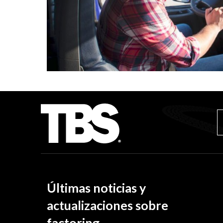
Últimas noticias y
actualizaciones sobre
factoring