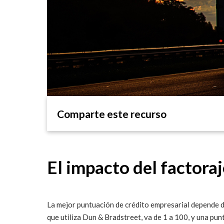
Comparte este recurso
El impacto del factoraj
La mejor puntuación de crédito empresarial depende de
que utiliza Dun & Bradstreet, va de 1 a 100, y una pun