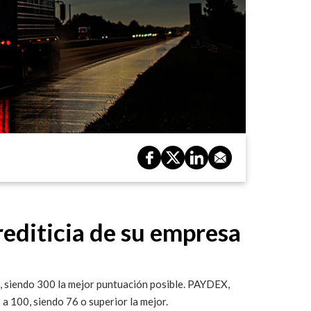
rediticia de su empresa
0, siendo 300 la mejor puntuación posible. PAYDEX,
 a 100, siendo 76 o superior la mejor.