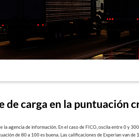
e de carga en la puntuación c
 la agencia de información. En el caso de FICO, oscila entre 0 y 30
tuación de 80 a 100 es buena. Las calificaciones de Experian van de 1