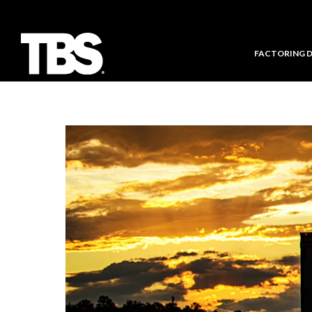
FACTORING 