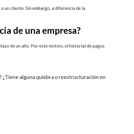
 un cliente. Sin embargo, a diferencia de la
ticia de una empresa?
lazo de un año. Por este motivo, el historial de pagos
? ¿Tiene alguna quiebra o reestructuración en