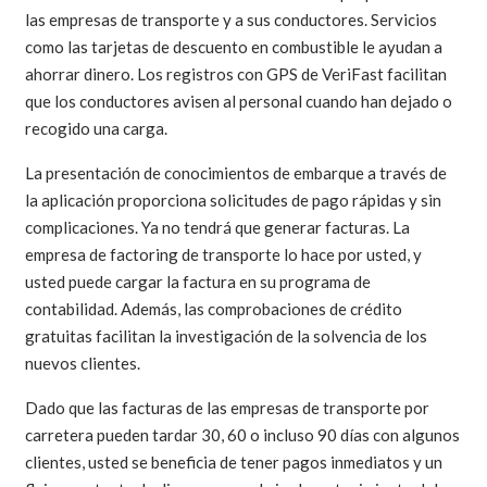
las empresas de transporte y a sus conductores. Servicios
como las tarjetas de descuento en combustible le ayudan a
ahorrar dinero. Los registros con GPS de VeriFast facilitan
que los conductores avisen al personal cuando han dejado o
recogido una carga.
La presentación de conocimientos de embarque a través de
la aplicación proporciona solicitudes de pago rápidas y sin
complicaciones. Ya no tendrá que generar facturas. La
empresa de factoring de transporte lo hace por usted, y
usted puede cargar la factura en su programa de
contabilidad. Además, las comprobaciones de crédito
gratuitas facilitan la investigación de la solvencia de los
nuevos clientes.
Dado que las facturas de las empresas de transporte por
carretera pueden tardar 30, 60 o incluso 90 días con algunos
clientes, usted se beneficia de tener pagos inmediatos y un