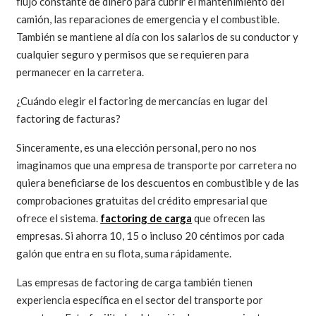
flujo constante de dinero para cubrir el mantenimiento del
camión, las reparaciones de emergencia y el combustible.
También se mantiene al día con los salarios de su conductor y
cualquier seguro y permisos que se requieren para
permanecer en la carretera.
¿Cuándo elegir el factoring de mercancías en lugar del
factoring de facturas?
Sinceramente, es una elección personal, pero no nos
imaginamos que una empresa de transporte por carretera no
quiera beneficiarse de los descuentos en combustible y de las
comprobaciones gratuitas del crédito empresarial que
ofrece el sistema.
factoring de carga
que ofrecen las
empresas. Si ahorra 10, 15 o incluso 20 céntimos por cada
galón que entra en su flota, suma rápidamente.
Las empresas de factoring de carga también tienen
experiencia específica en el sector del transporte por