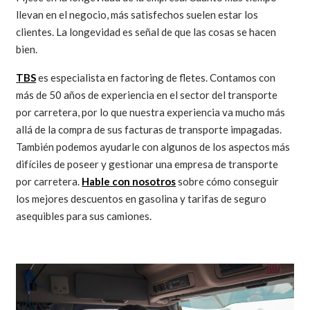
llevan en el negocio, más satisfechos suelen estar los
clientes. La longevidad es señal de que las cosas se hacen
bien.
TBS
es especialista en factoring de fletes. Contamos con
más de 50 años de experiencia en el sector del transporte
por carretera, por lo que nuestra experiencia va mucho más
allá de la compra de sus facturas de transporte impagadas.
También podemos ayudarle con algunos de los aspectos más
difíciles de poseer y gestionar una empresa de transporte
por carretera.
Hable con nosotros
sobre cómo conseguir
los mejores descuentos en gasolina y tarifas de seguro
asequibles para sus camiones.