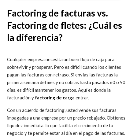
Factoring de facturas vs.
Factoring de fletes: ¿Cuál es
la diferencia?
Cualquier empresa necesita un buen flujo de caja para
sobrevivir y prosperar. Pero es difícil cuando los clientes
pagan las facturas con retraso. Si envías las facturas la
primera semana del mes y no cobras hasta pasados 60 o 90
días, es difícil mantener los gastos. Aquí es donde la
facturación y
factoring de carga
entrar.
Con un acuerdo de factoring, usted vende sus facturas
impagadas a una empresa por un precio rebajado. Obtienes
liquidez inmediata, lo que facilita el crecimiento de tu
negocio y te permite estar al día en el pago de las facturas.