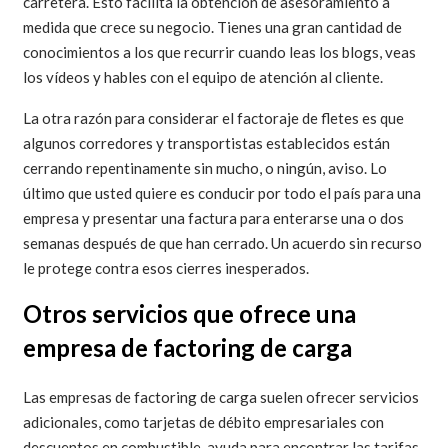
carretera. Esto facilita la obtención de asesoramiento a
medida que crece su negocio. Tienes una gran cantidad de
conocimientos a los que recurrir cuando leas los blogs, veas
los vídeos y hables con el equipo de atención al cliente.
La otra razón para considerar el factoraje de fletes es que
algunos corredores y transportistas establecidos están
cerrando repentinamente sin mucho, o ningún, aviso. Lo
último que usted quiere es conducir por todo el país para una
empresa y presentar una factura para enterarse una o dos
semanas después de que han cerrado. Un acuerdo sin recurso
le protege contra esos cierres inesperados.
Otros servicios que ofrece una
empresa de factoring de carga
Las empresas de factoring de carga suelen ofrecer servicios
adicionales, como tarjetas de débito empresariales con
descuentos en combustible, ayuda para encontrar las tarifas