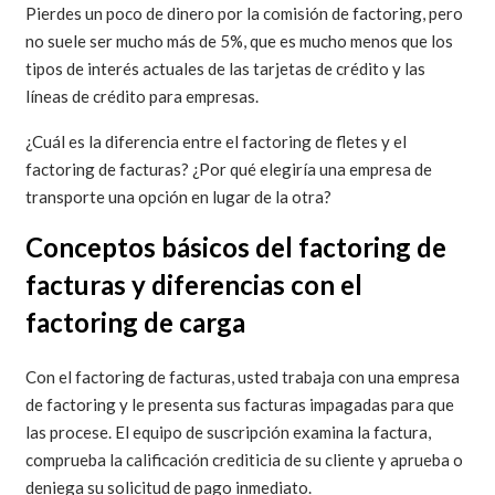
Pierdes un poco de dinero por la comisión de factoring, pero
no suele ser mucho más de 5%, que es mucho menos que los
tipos de interés actuales de las tarjetas de crédito y las
líneas de crédito para empresas.
¿Cuál es la diferencia entre el factoring de fletes y el
factoring de facturas? ¿Por qué elegiría una empresa de
transporte una opción en lugar de la otra?
Conceptos básicos del factoring de
facturas y diferencias con el
factoring de carga
Con el factoring de facturas, usted trabaja con una empresa
de factoring y le presenta sus facturas impagadas para que
las procese. El equipo de suscripción examina la factura,
comprueba la calificación crediticia de su cliente y aprueba o
deniega su solicitud de pago inmediato.