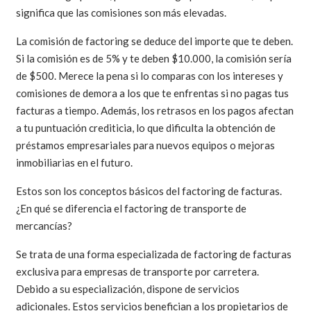
significa que las comisiones son más elevadas.
La comisión de factoring se deduce del importe que te deben.
Si la comisión es de 5% y te deben $10.000, la comisión sería
de $500. Merece la pena si lo comparas con los intereses y
comisiones de demora a los que te enfrentas si no pagas tus
facturas a tiempo. Además, los retrasos en los pagos afectan
a tu puntuación crediticia, lo que dificulta la obtención de
préstamos empresariales para nuevos equipos o mejoras
inmobiliarias en el futuro.
Estos son los conceptos básicos del factoring de facturas.
¿En qué se diferencia el factoring de transporte de
mercancías?
Se trata de una forma especializada de factoring de facturas
exclusiva para empresas de transporte por carretera.
Debido a su especialización, dispone de servicios
adicionales. Estos servicios benefician a los propietarios de