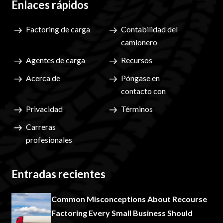
Enlaces rápidos
Factoring de carga
Contabilidad del
camionero
Agentes de carga
Recursos
Acerca de
Póngase en
contacto con
Privacidad
Términos
Carreras
profesionales
Entradas recientes
Common Misconceptions About Recourse
Factoring Every Small Business Should