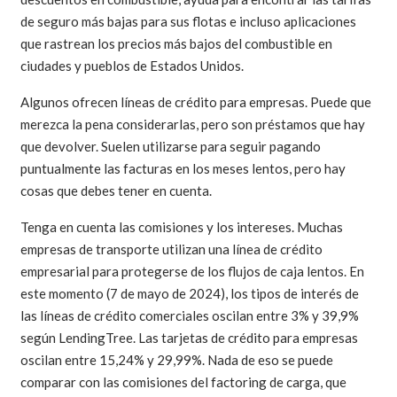
de seguro más bajas para sus flotas e incluso aplicaciones
que rastrean los precios más bajos del combustible en
ciudades y pueblos de Estados Unidos.
Algunos ofrecen líneas de crédito para empresas. Puede que
merezca la pena considerarlas, pero son préstamos que hay
que devolver. Suelen utilizarse para seguir pagando
puntualmente las facturas en los meses lentos, pero hay
cosas que debes tener en cuenta.
Tenga en cuenta las comisiones y los intereses. Muchas
empresas de transporte utilizan una línea de crédito
empresarial para protegerse de los flujos de caja lentos. En
este momento (7 de mayo de 2024), los tipos de interés de
las líneas de crédito comerciales oscilan entre 3% y 39,9%
según LendingTree. Las tarjetas de crédito para empresas
oscilan entre 15,24% y 29,99%. Nada de eso se puede
comparar con las comisiones del factoring de carga, que