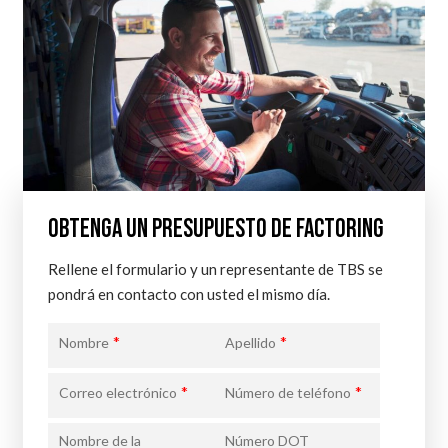
OBTENGA UN PRESUPUESTO DE FACTORING
Rellene el formulario y un representante de TBS se
pondrá en contacto con usted el mismo día.
*
*
Nombre
Apellido
*
*
Correo electrónico
Número de teléfono
Nombre de la
Número DOT