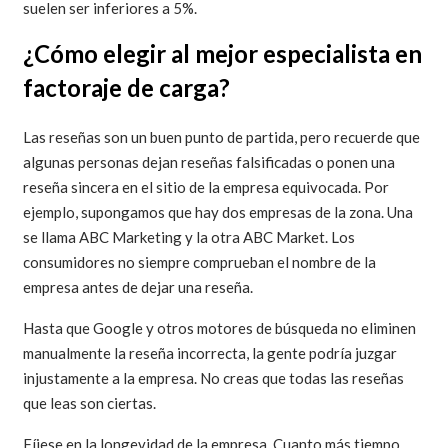
suelen ser inferiores a 5%.
¿Cómo elegir al mejor especialista en
factoraje de carga?
Las reseñas son un buen punto de partida, pero recuerde que
algunas personas dejan reseñas falsificadas o ponen una
reseña sincera en el sitio de la empresa equivocada. Por
ejemplo, supongamos que hay dos empresas de la zona. Una
se llama ABC Marketing y la otra ABC Market. Los
consumidores no siempre comprueban el nombre de la
empresa antes de dejar una reseña.
Hasta que Google y otros motores de búsqueda no eliminen
manualmente la reseña incorrecta, la gente podría juzgar
injustamente a la empresa. No creas que todas las reseñas
que leas son ciertas.
Fíjese en la longevidad de la empresa. Cuanto más tiempo