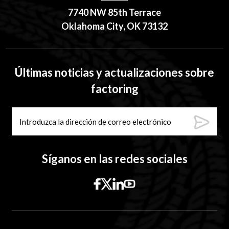
7740 NW 85th Terrace
Oklahoma City, OK 73132
Últimas noticias y actualizaciones sobre
factoring
Síganos en las redes sociales