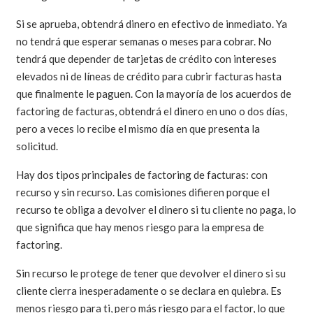
Si se aprueba, obtendrá dinero en efectivo de inmediato. Ya
no tendrá que esperar semanas o meses para cobrar. No
tendrá que depender de tarjetas de crédito con intereses
elevados ni de líneas de crédito para cubrir facturas hasta
que finalmente le paguen. Con la mayoría de los acuerdos de
factoring de facturas, obtendrá el dinero en uno o dos días,
pero a veces lo recibe el mismo día en que presenta la
solicitud.
Hay dos tipos principales de factoring de facturas: con
recurso y sin recurso. Las comisiones difieren porque el
recurso te obliga a devolver el dinero si tu cliente no paga, lo
que significa que hay menos riesgo para la empresa de
factoring.
Sin recurso le protege de tener que devolver el dinero si su
cliente cierra inesperadamente o se declara en quiebra. Es
menos riesgo para ti, pero más riesgo para el factor, lo que