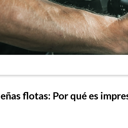
ñas flotas: Por qué es impres