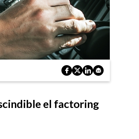
cindible el factoring