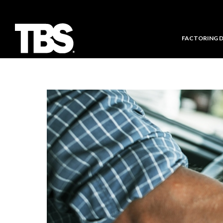
FACTORING 