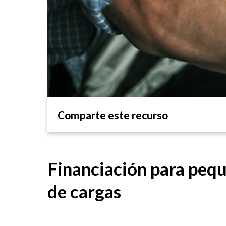
Comparte este recurso
Financiación para peque
de cargas