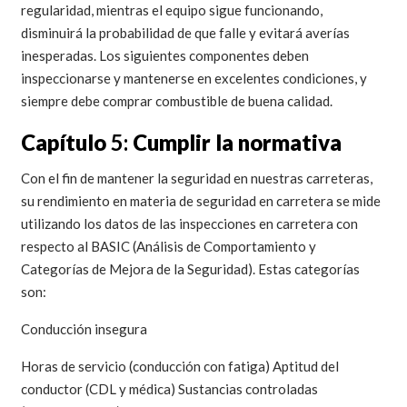
regularidad, mientras el equipo sigue funcionando,
disminuirá la probabilidad de que falle y evitará averías
inesperadas. Los siguientes componentes deben
inspeccionarse y mantenerse en excelentes condiciones, y
siempre debe comprar combustible de buena calidad.
Capítulo
5:
Cumplir la normativa
Con el fin de mantener la seguridad en nuestras carreteras,
su rendimiento en materia de seguridad en carretera se mide
utilizando los datos de las inspecciones en carretera con
respecto al BASIC (Análisis de Comportamiento y
Categorías de Mejora de la Seguridad). Estas categorías
son:
Conducción insegura
Horas de servicio (conducción con fatiga) Aptitud del
conductor (CDL y médica) Sustancias controladas