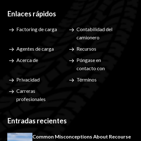
Enlaces rápidos
Factoring de carga
Contabilidad del
camionero
Agentes de carga
Recursos
Acerca de
Póngase en
contacto con
Privacidad
Términos
Carreras
profesionales
Entradas recientes
Common Misconceptions About Recourse