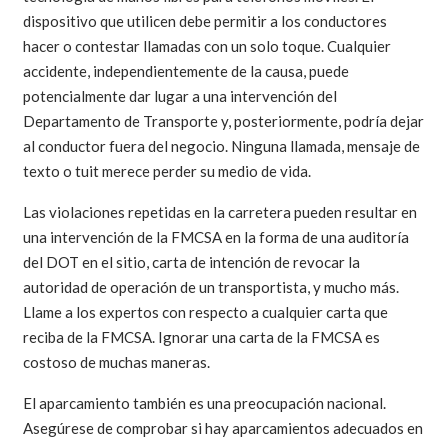
dispositivo que utilicen debe permitir a los conductores
hacer o contestar llamadas con un solo toque. Cualquier
accidente, independientemente de la causa, puede
potencialmente dar lugar a una intervención del
Departamento de Transporte y, posteriormente, podría dejar
al conductor fuera del negocio. Ninguna llamada, mensaje de
texto o tuit merece perder su medio de vida.
Las violaciones repetidas en la carretera pueden resultar en
una intervención de la FMCSA en la forma de una auditoría
del DOT en el sitio, carta de intención de revocar la
autoridad de operación de un transportista, y mucho más.
Llame a los expertos con respecto a cualquier carta que
reciba de la FMCSA. Ignorar una carta de la FMCSA es
costoso de muchas maneras.
El aparcamiento también es una preocupación nacional.
Asegúrese de comprobar si hay aparcamientos adecuados en