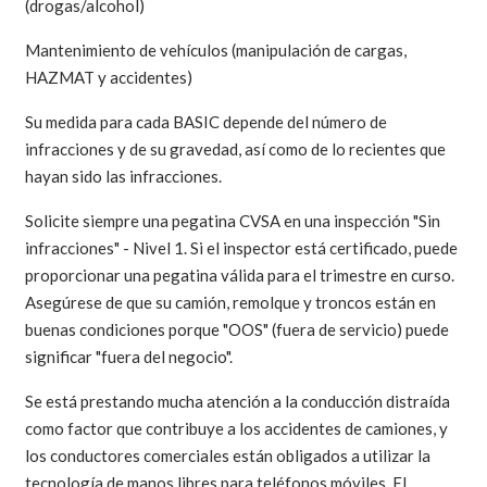
(drogas/alcohol)
Mantenimiento de vehículos (manipulación de cargas,
HAZMAT y accidentes)
Su medida para cada BASIC depende del número de
infracciones y de su gravedad, así como de lo recientes que
hayan sido las infracciones.
Solicite siempre una pegatina CVSA en una inspección "Sin
infracciones" - Nivel 1. Si el inspector está certificado, puede
proporcionar una pegatina válida para el trimestre en curso.
Asegúrese de que su camión, remolque y troncos están en
buenas condiciones porque "OOS" (fuera de servicio) puede
significar "fuera del negocio".
Se está prestando mucha atención a la conducción distraída
como factor que contribuye a los accidentes de camiones, y
los conductores comerciales están obligados a utilizar la
tecnología de manos libres para teléfonos móviles. El