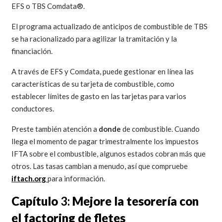
EFS o TBS Comdata®.
El programa actualizado de anticipos de combustible de TBS
se ha racionalizado para agilizar la tramitación y la
financiación.
A través de EFS y Comdata, puede gestionar en línea las
características de su tarjeta de combustible, como
establecer límites de gasto en las tarjetas para varios
conductores.
Preste también atención a
donde
de combustible. Cuando
llega el momento de pagar trimestralmente los impuestos
IFTA sobre el combustible, algunos estados cobran más que
otros. Las tasas cambian a menudo, así que compruebe
iftach.org
para información.
Capítulo
3:
Mejore la tesorería con
el factoring de fletes