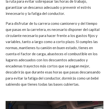
la ruta para evitar sobrepasar las horas de trabajo,
garantizar un descanso adecuado y prevenir el estrés
innecesario y la fatiga del conductor.
Para disfrutar de tu carrera como camionero y del tiempo
que pasas en la carretera, es necesario disponer del capital
circulante necesario para hacer frente a los gastos fijos y
variables, tanto a largo como a corto plazo. Si cumples las
normas, mantienes tu camión en buen estado, tienes en
cuenta el factor de carga, abasteces el combustible en los
lugares adecuados con los descuentos adecuados y
encadenas trayectos más cortos que se pagan mejor,
descubrirás que durante esas horas que pasas descansando
para evitar la fatiga del conductor, dormirás como un bebé
sabiendo que tienes todas las bases cubiertas.