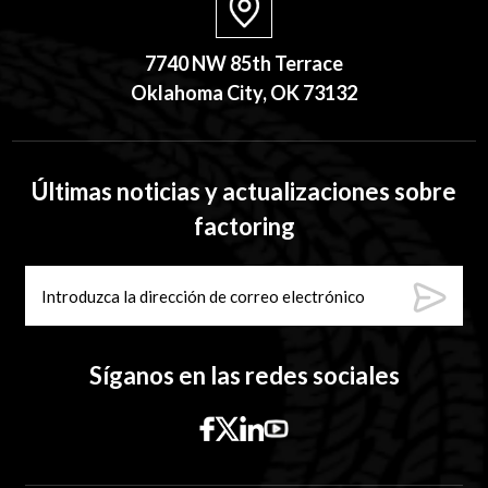
7740 NW 85th Terrace
Oklahoma City, OK 73132
Últimas noticias y actualizaciones sobre
factoring
Síganos en las redes sociales