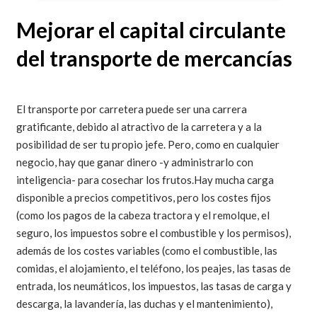
Mejorar el capital circulante
del transporte de mercancías
El transporte por carretera puede ser una carrera
gratificante, debido al atractivo de la carretera y a la
posibilidad de ser tu propio jefe. Pero, como en cualquier
negocio, hay que ganar dinero -y administrarlo con
inteligencia- para cosechar los frutos.
Hay mucha carga
disponible a precios competitivos, pero los costes fijos
(como los pagos de la cabeza tractora y el remolque, el
seguro, los impuestos sobre el combustible y los permisos),
además de los costes variables (como el combustible, las
comidas, el alojamiento, el teléfono, los peajes, las tasas de
entrada, los neumáticos, los impuestos, las tasas de carga y
descarga, la lavandería, las duchas y el mantenimiento),