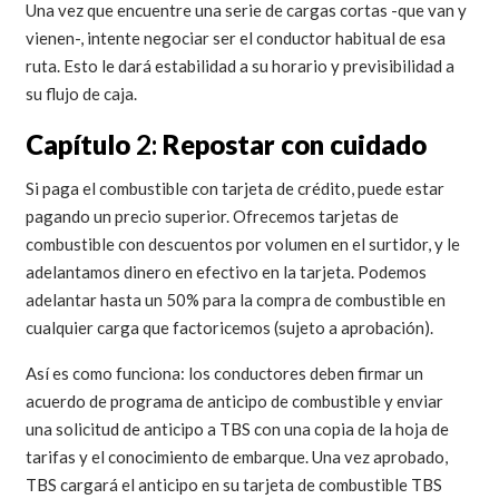
Una vez que encuentre una serie de cargas cortas -que van y
vienen-, intente negociar ser el conductor habitual de esa
ruta. Esto le dará estabilidad a su horario y previsibilidad a
su flujo de caja.
Capítulo
2:
Repostar con cuidado
Si paga el combustible con tarjeta de crédito, puede estar
pagando un precio superior. Ofrecemos tarjetas de
combustible con descuentos por volumen en el surtidor, y le
adelantamos dinero en efectivo en la tarjeta. Podemos
adelantar hasta un 50% para la compra de combustible en
cualquier carga que factoricemos (sujeto a aprobación).
Así es como funciona: los conductores deben firmar un
acuerdo de programa de anticipo de combustible y enviar
una solicitud de anticipo a TBS con una copia de la hoja de
tarifas y el conocimiento de embarque. Una vez aprobado,
TBS cargará el anticipo en su tarjeta de combustible TBS