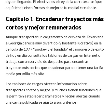
siguen llegando. El efectivo es el rey de la carretera, así que
aquí tienes cinco formas de mejorar tu capital circulante.
Capítulo
1:
Encadenar trayectos más
cortos y mejor remunerados
Aunque transportar un cargamento de cerveza de Texarkana
a Georgia parecía muy divertido (y bastante lucrativo) en la
película de 1977 "Smokey y el bandido", el camionero de éxito
de hoy en día consulta los tablones de cargas en Internet o
trabaja con un servicio de despacho para encontrar
trayectos más cortos que encadenar para obtener una tarifa
media por milla más alta.
Los tablones de cargas ofrecen información sobre
transportes cortos y largos, y muchos tienen funciones que
le permiten establecer parámetros y recibir alertas cuando
una carga publicada se ajusta a sus criterios.