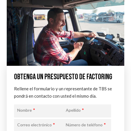
OBTENGA UN PRESUPUESTO DE FACTORING
Rellene el formulario y un representante de TBS se
pondrá en contacto con usted el mismo día.
*
*
Nombre
Apellido
*
*
Correo electrónico
Número de teléfono