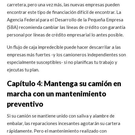
carretera, pero una vez más, las nuevas empresas pueden
encontrar este tipo de financiación difícil de encontrar. La
Agencia Federal para el Desarrollo de la Pequeña Empresa
(SBA) recomienda cambiar las líneas de crédito con garantía
personal por líneas de crédito empresarial lo antes posible.
Un flujo de caja impredecible puede hacer descarrilar a las
empresas más fuertes -y los camioneros independientes son
especialmente susceptibles- si no planificas tu trabajo y
ejecutas tu plan.
Capítulo
4:
Mantenga su camión en
marcha con un mantenimiento
preventivo
Si su camión se mantiene unido con saliva y alambre de
embalar, las reparaciones incesantes agotarán su cartera
rápidamente. Pero el mantenimiento realizado con