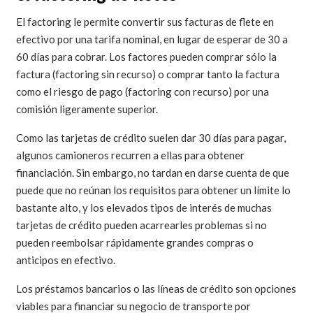
El factoring le permite convertir sus facturas de flete en
efectivo por una tarifa nominal, en lugar de esperar de 30 a
60 días para cobrar. Los factores pueden comprar sólo la
factura (factoring sin recurso) o comprar tanto la factura
como el riesgo de pago (factoring con recurso) por una
comisión ligeramente superior.
Como las tarjetas de crédito suelen dar 30 días para pagar,
algunos camioneros recurren a ellas para obtener
financiación. Sin embargo, no tardan en darse cuenta de que
puede que no reúnan los requisitos para obtener un límite lo
bastante alto, y los elevados tipos de interés de muchas
tarjetas de crédito pueden acarrearles problemas si no
pueden reembolsar rápidamente grandes compras o
anticipos en efectivo.
Los préstamos bancarios o las líneas de crédito son opciones
viables para financiar su negocio de transporte por