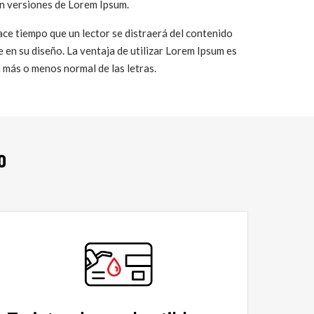
n versiones de Lorem Ipsum.
ce tiempo que un lector se distraerá del contenido
se en su diseño. La ventaja de utilizar Lorem Ipsum es
 más o menos normal de las letras.
o