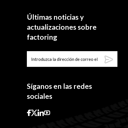
Últimas noticias y
actualizaciones sobre
factoring
Síganos en las redes
sociales