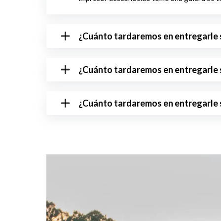
¿Cuánto tardaremos en entregarle s
¿Cuánto tardaremos en entregarle s
¿Cuánto tardaremos en entregarle s