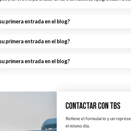
u primera entrada en el blog?
u primera entrada en el blog?
u primera entrada en el blog?
CONTACTAR CON TBS
Rellene el formulario y un repres
el mismo día.