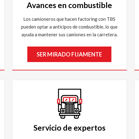
Avances en combustible
Los camioneros que hacen factoring con TBS
pueden optar a anticipos de combustible, lo que
ayuda a mantener sus camiones en la carretera.
SER MIRADO FIJAMENTE
Servicio de expertos