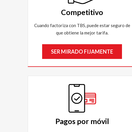
Competitivo
Cuando factoriza con TBS, puede estar seguro de
que obtiene la mejor tarifa.
SER MIRADO FIJAMENTE
Pagos por móvil