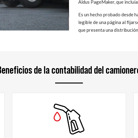
Aldus PageMaker, que incluía
Es un hecho probado desde ha
legible de una página al fijar
que presenta una distribución
Beneficios de la contabilidad del camioner