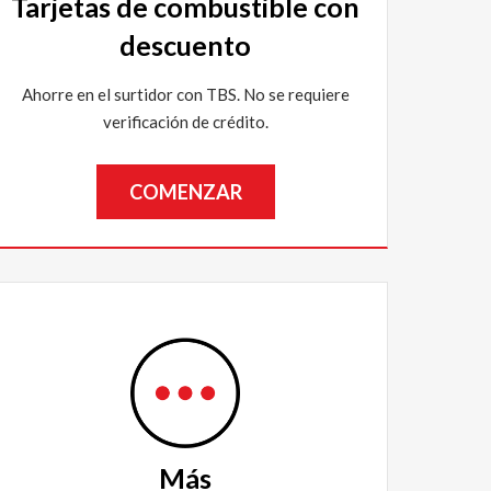
Tarjetas de combustible con
descuento
Ahorre en el surtidor con TBS. No se requiere
verificación de crédito.
COMENZAR
Más