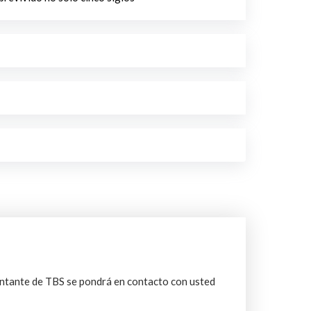
entante de TBS se pondrá en contacto con usted