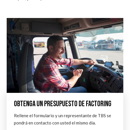
OBTENGA UN PRESUPUESTO DE FACTORING
Rellene el formulario y un representante de TBS se
pondrá en contacto con usted el mismo día.