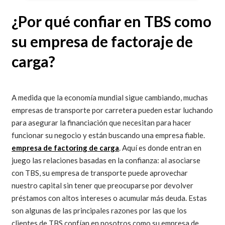
¿Por qué confiar en TBS como
su empresa de factoraje de
carga?
A medida que la economía mundial sigue cambiando, muchas
empresas de transporte por carretera pueden estar luchando
para asegurar la financiación que necesitan para hacer
funcionar su negocio y están buscando una empresa fiable.
empresa de factoring de carga
. Aquí es donde entran en
juego las relaciones basadas en la confianza: al asociarse
con TBS, su empresa de transporte puede aprovechar
nuestro capital sin tener que preocuparse por devolver
préstamos con altos intereses o acumular más deuda. Estas
son algunas de las principales razones por las que los
clientes de TBS confían en nosotros como su empresa de