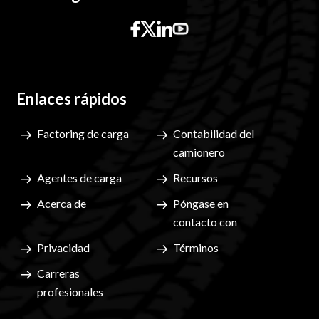
Enlaces rápidos
Factoring de carga
Contabilidad del
camionero
Agentes de carga
Recursos
Acerca de
Póngase en
contacto con
Privacidad
Términos
Carreras
profesionales