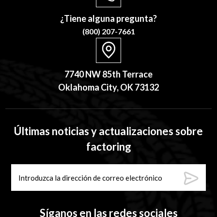
¿Tiene alguna pregunta?
(800) 207-7661
7740 NW 85th Terrace
Oklahoma City, OK 73132
Últimas noticias y actualizaciones sobre
factoring
Síganos en las redes sociales