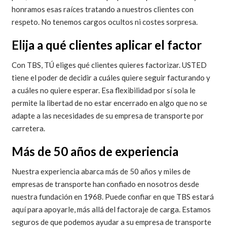
honramos esas raíces tratando a nuestros clientes con
respeto. No tenemos cargos ocultos ni costes sorpresa.
Elija a qué clientes aplicar el factor
Con TBS, TÚ eliges qué clientes quieres factorizar. USTED
tiene el poder de decidir a cuáles quiere seguir facturando y
a cuáles no quiere esperar. Esa flexibilidad por sí sola le
permite la libertad de no estar encerrado en algo que no se
adapte a las necesidades de su empresa de transporte por
carretera.
Más de 50 años de experiencia
Nuestra experiencia abarca más de 50 años y miles de
empresas de transporte han confiado en nosotros desde
nuestra fundación en 1968. Puede confiar en que TBS estará
aquí para apoyarle, más allá del factoraje de carga. Estamos
seguros de que podemos ayudar a su empresa de transporte