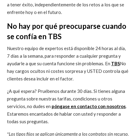
a tener éxito, independientemente de los retos a los que se
enfrente hoy o en el futuro.
No hay por qué preocuparse cuando
se confía en TBS
Nuestro equipo de expertos está disponible 24 horas al día,
7 días a la semana, para responder a cualquier pregunta y
ayudarle a que su cuenta funcione sin problemas. En
TBS
No
hay cargos ocultos ni costes sorpresa y USTED controla qué
clientes desea incluir en el factor.
¿A qué espera? Pruébenos durante 30 días. Si tienes alguna
pregunta sobre nuestras tarifas, condiciones u otros
servicios, no dudes en
póngase en contacto con nosotros
.
Estaremos encantados de hablar con usted y responder a
todas sus preguntas.
*Los tipos fijos se aplican únicamente a los contratos sin recurso.