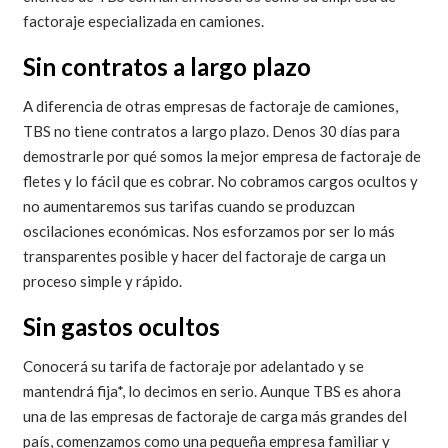
factoraje especializada en camiones.
Sin contratos a largo plazo
A diferencia de otras empresas de factoraje de camiones,
TBS no tiene contratos a largo plazo. Denos 30 días para
demostrarle por qué somos la mejor empresa de factoraje de
fletes y lo fácil que es cobrar. No cobramos cargos ocultos y
no aumentaremos sus tarifas cuando se produzcan
oscilaciones económicas. Nos esforzamos por ser lo más
transparentes posible y hacer del factoraje de carga un
proceso simple y rápido.
Sin gastos ocultos
Conocerá su tarifa de factoraje por adelantado y se
mantendrá fija*, lo decimos en serio. Aunque TBS es ahora
una de las empresas de factoraje de carga más grandes del
país, comenzamos como una pequeña empresa familiar y