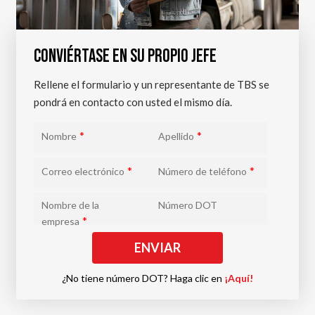
CONVIÉRTASE EN SU PROPIO JEFE
Rellene el formulario y un representante de TBS se
pondrá en contacto con usted el mismo día.
*
*
Nombre
Apellido
*
*
Correo electrónico
Número de teléfono
Nombre de la
Número DOT
*
empresa
¿No tiene número DOT? Haga clic en
¡Aquí!