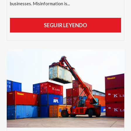
businesses. Misinformation is...
SEGUIR LEYENDO