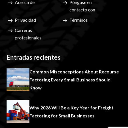
Acerca de
Póngase en
contacto con
Privacidad
Términos
Carreras
profesionales
Entradas recientes
Common Misconceptions About Recourse
Factoring Every Small Business Should
Know
Why 2026 Will Be a Key Year for Freight
Factoring for Small Businesses