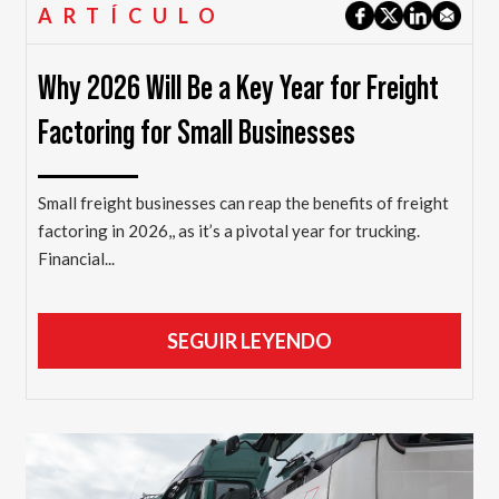
ARTÍCULO
Why 2026 Will Be a Key Year for Freight
Factoring for Small Businesses
Small freight businesses can reap the benefits of freight
factoring in 2026,, as it’s a pivotal year for trucking.
Financial...
SEGUIR LEYENDO