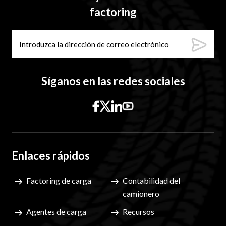
factoring
Síganos en las redes sociales
Enlaces rápidos
Factoring de carga
Contabilidad del
camionero
Agentes de carga
Recursos