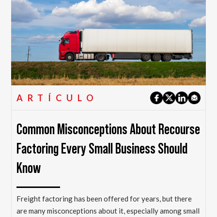
ARTÍCULO
Common Misconceptions About Recourse
Factoring Every Small Business Should
Know
Freight factoring has been offered for years, but there
are many misconceptions about it, especially among small