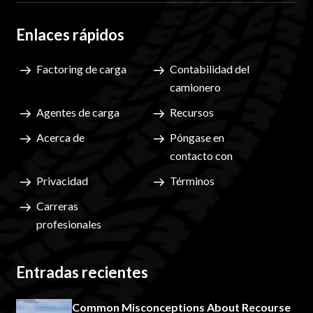
Enlaces rápidos
Factoring de carga
Contabilidad del
camionero
Agentes de carga
Recursos
Acerca de
Póngase en
contacto con
Privacidad
Términos
Carreras
profesionales
Entradas recientes
Common Misconceptions About Recourse