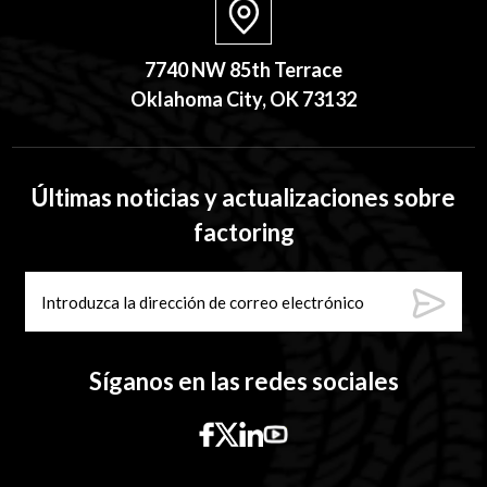
7740 NW 85th Terrace
Oklahoma City, OK 73132
Últimas noticias y actualizaciones sobre
factoring
Síganos en las redes sociales