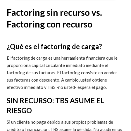
Factoring sin recurso vs.
Factoring con recurso
¿Qué es el factoring de carga?
El factoring de carga es una herramienta financiera que le
proporciona capital circulante inmediato mediante el
factoring de sus facturas. El factoring consiste en vender
sus facturas con descuento. A cambio, usted obtiene
efectivo inmediato y TBS -no usted- espera el pago.
SIN RECURSO: TBS ASUME EL
RIESGO
Si un cliente no paga debido a sus propios problemas de
crédito o financiación, TBS asume la pérdida. No acudiremos