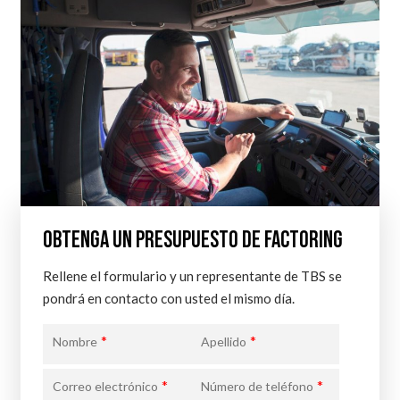
OBTENGA UN PRESUPUESTO DE FACTORING
Rellene el formulario y un representante de TBS se
pondrá en contacto con usted el mismo día.
*
*
Nombre
Apellido
*
*
Correo electrónico
Número de teléfono