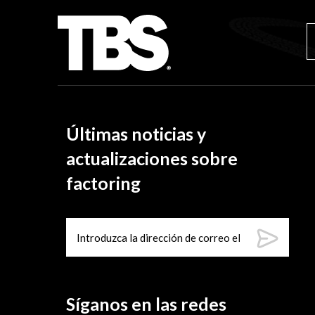
Últimas noticias y
actualizaciones sobre
factoring
Síganos en las redes