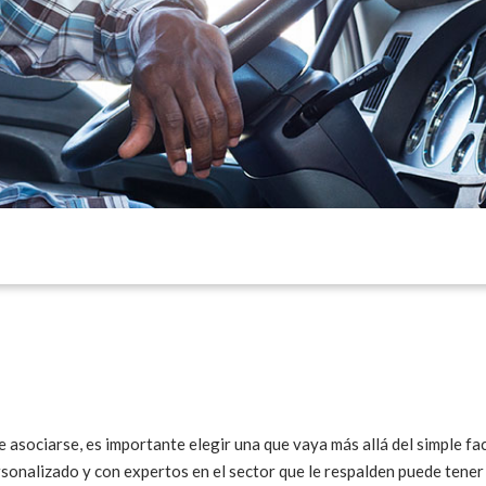
ue asociarse, es importante elegir una que vaya más allá del simple f
rsonalizado y con expertos en el sector que le respalden puede tener