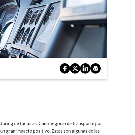
actoring de facturas. Cada negocio de transporte por
 un gran impacto positivo. Estas son algunas de las