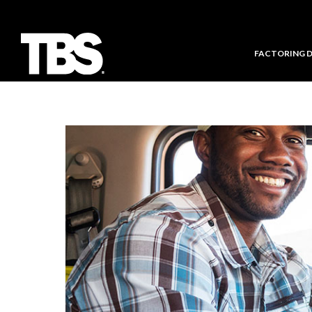
FACTORING 