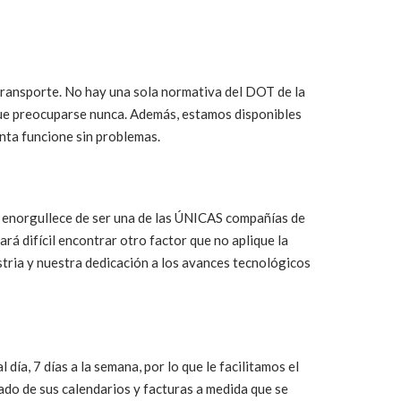
 transporte. No hay una sola normativa del DOT de la
e preocuparse nunca. Además, estamos disponibles
enta funcione sin problemas.
se enorgullece de ser una de las ÚNICAS compañías de
rá difícil encontrar otro factor que no aplique la
tria y nuestra dedicación a los avances tecnológicos
día, 7 días a la semana, por lo que le facilitamos el
ado de sus calendarios y facturas a medida que se