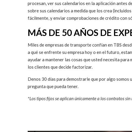
procesan, ver sus calendarios en la aplicación antes d
sobre sus calendarios a medida que los crea (incluidos 
fácilmente, y enviar comprobaciones de crédito con s
MÁS DE 50 AÑOS DE EXP
Miles de empresas de transporte confían en TBS desde
a qué se enfrente su empresa hoy o en el futuro, est
ayudar a mantener las cosas que usted necesita para 
los clientes que decide factorizar.
Denos 30 días para demostrarle que por algo somos un
pregunta que pueda tener.
*Los tipos fijos se aplican únicamente a los contratos sin 