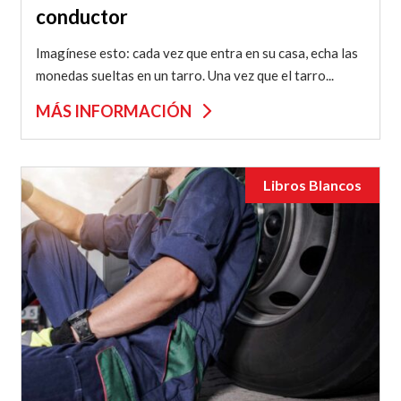
conductor
Imagínese esto: cada vez que entra en su casa, echa las
monedas sueltas en un tarro. Una vez que el tarro...
MÁS INFORMACIÓN
Libros Blancos