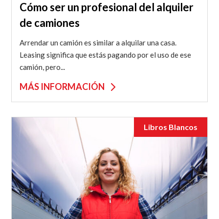
Cómo ser un profesional del alquiler
de camiones
Arrendar un camión es similar a alquilar una casa.
Leasing significa que estás pagando por el uso de ese
camión, pero...
MÁS INFORMACIÓN
Libros Blancos