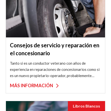
Consejos de servicio y reparación en
el concesionario
Tanto si es un conductor veterano con años de
experiencia en reparaciones de concesionarios como si
es un nuevo propietario-operador, probablemente
tendrá...
MÁS INFORMACIÓN
Libros Blancos