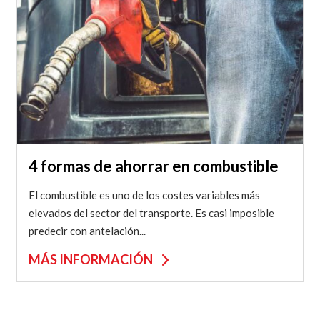
4 formas de ahorrar en combustible
El combustible es uno de los costes variables más
elevados del sector del transporte. Es casi imposible
predecir con antelación...
MÁS INFORMACIÓN