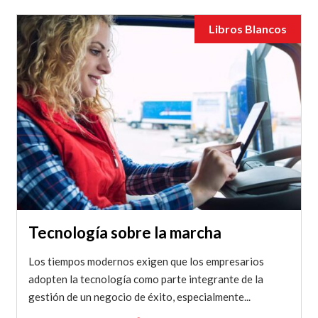
Libros Blancos
Tecnología sobre la marcha
Los tiempos modernos exigen que los empresarios
adopten la tecnología como parte integrante de la
gestión de un negocio de éxito, especialmente...