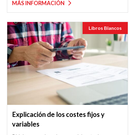
MÁS INFORMACIÓN
Libros Blancos
Explicación de los costes fijos y
variables