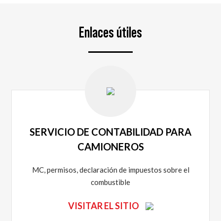
Enlaces útiles
SERVICIO DE CONTABILIDAD PARA
CAMIONEROS
MC, permisos, declaración de impuestos sobre el
combustible
VISITAR EL SITIO