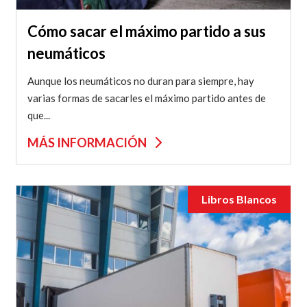
Cómo sacar el máximo partido a sus
neumáticos
Aunque los neumáticos no duran para siempre, hay
varias formas de sacarles el máximo partido antes de
que...
MÁS INFORMACIÓN
Libros Blancos