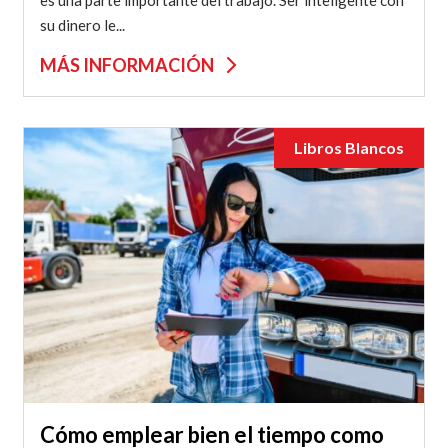
su dinero le...
MÁS INFORMACIÓN
Libros Blancos
Cómo emplear bien el tiempo como