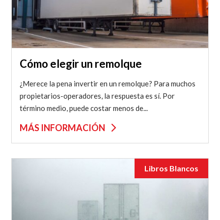
Cómo elegir un remolque
¿Merece la pena invertir en un remolque? Para muchos
propietarios-operadores, la respuesta es sí. Por
término medio, puede costar menos de...
MÁS INFORMACIÓN
Libros Blancos