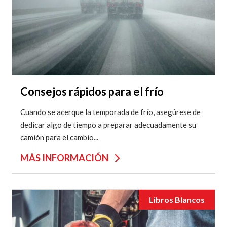
Consejos rápidos para el frío
Cuando se acerque la temporada de frío, asegúrese de
dedicar algo de tiempo a preparar adecuadamente su
camión para el cambio...
MÁS INFORMACIÓN
Libros Blancos