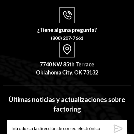
¿Tiene alguna pregunta?
(800) 207-7661
7740 NW 85th Terrace
Oklahoma City, OK 73132
Últimas noticias y actualizaciones sobre
factoring