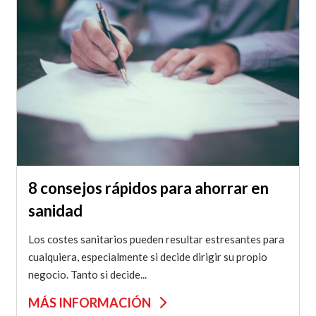
8 consejos rápidos para ahorrar en
sanidad
Los costes sanitarios pueden resultar estresantes para
cualquiera, especialmente si decide dirigir su propio
negocio. Tanto si decide...
MÁS INFORMACIÓN