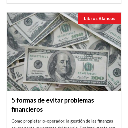
Libros Blancos
5 formas de evitar problemas
financieros
Como propietario-operador, la gestión de las finanzas
es una parte importante del trabajo. Ser inteligente con