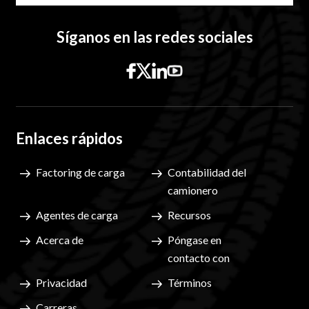
Síganos en las redes sociales
Enlaces rápidos
Factoring de carga
Contabilidad del
camionero
Agentes de carga
Recursos
Acerca de
Póngase en
contacto con
Privacidad
Términos
Carreras