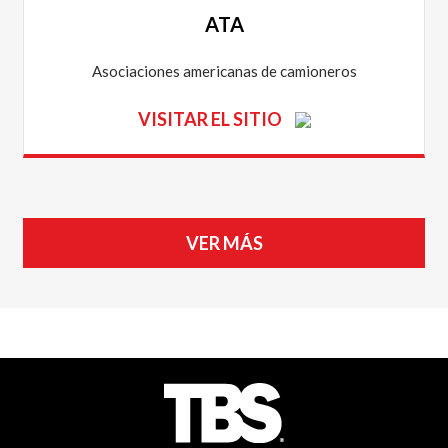
ATA
Asociaciones americanas de camioneros
VISITAR EL SITIO
VER MÁS