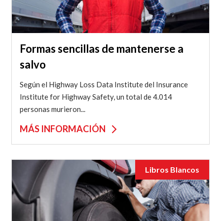
Formas sencillas de mantenerse a
salvo
Según el Highway Loss Data Institute del Insurance
Institute for Highway Safety, un total de 4.014
personas murieron...
MÁS INFORMACIÓN
Libros Blancos