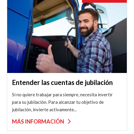
Entender las cuentas de jubilación
Si no quiere trabajar para siempre, necesita invertir
para su jubilación. Para alcanzar tu objetivo de
jubilación, invierte activamente...
MÁS INFORMACIÓN