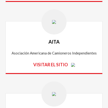
AITA
Asociación Americana de Camioneros Independientes
VISITAR EL SITIO