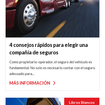
4 consejos rápidos para elegir una
compañía de seguros
Como propietario-operador, el seguro del vehículo es
fundamental. No solo es necesario contar con el seguro
adecuado para...
MÁS INFORMACIÓN
Libros Blancos