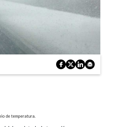
bio de temperatura.