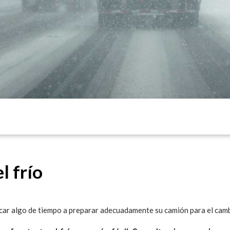
l frío
icar algo de tiempo a preparar adecuadamente su camión para el cam