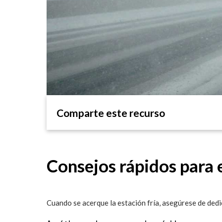
Comparte este recurso
Consejos rápidos para e
Cuando se acerque la estación fría, asegúrese de ded