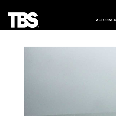
FACTORING 