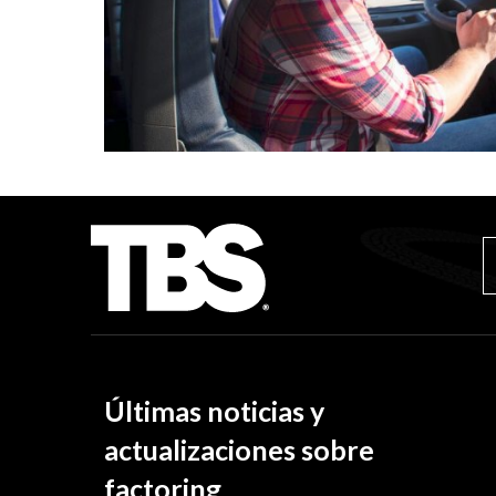
Últimas noticias y
actualizaciones sobre
factoring